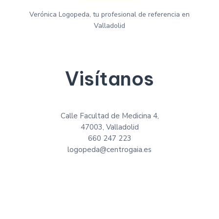
Verónica Logopeda, tu profesional de referencia en
Valladolid
Visítanos
Calle Facultad de Medicina 4,
47003, Valladolid
660 247 223
logopeda@centrogaia.es